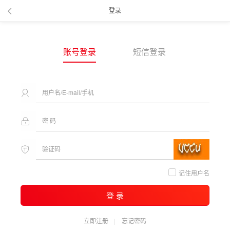
登录
账号登录
短信登录
记住用户名
登 录
立即注册
忘记密码