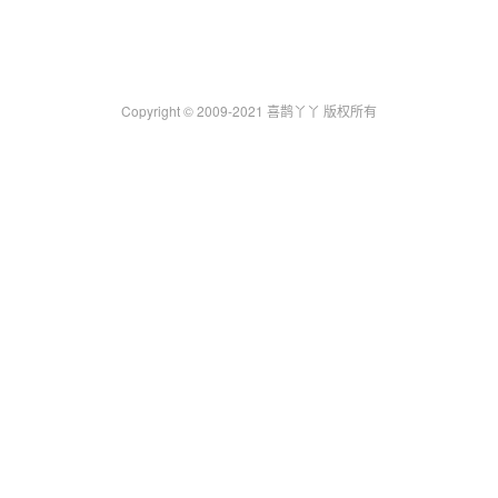
Copyright © 2009-2021 喜鹊丫丫 版权所有