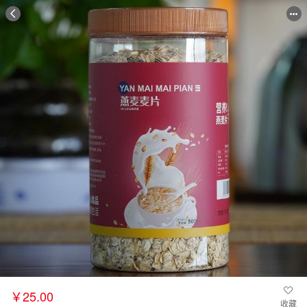
￥25.00
收藏