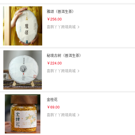
雅颂（普洱生茶）
￥256.00
喜鹊丫丫跨境商城
秘境古树（普洱生茶）
￥224.00
喜鹊丫丫跨境商城
金桂花
￥69.00
喜鹊丫丫跨境商城