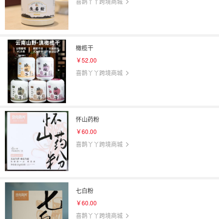
喜鹊丫丫跨境商城
橄榄干
￥52.00
喜鹊丫丫跨境商城
怀山药粉
￥60.00
喜鹊丫丫跨境商城
七白粉
￥60.00
喜鹊丫丫跨境商城