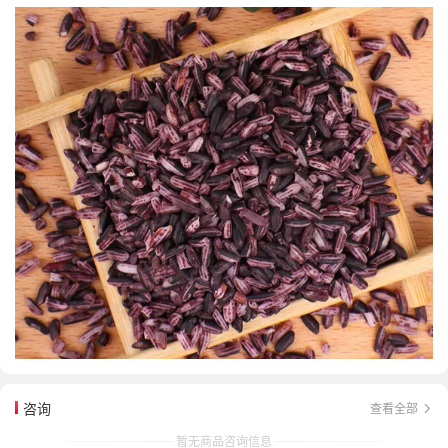
咨询
查看全部
暂无商品咨询信息