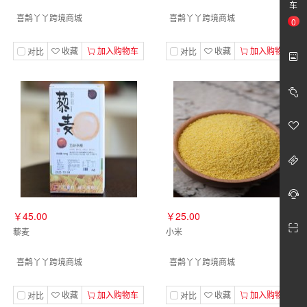
车
喜鹊丫丫跨境商城
喜鹊丫丫跨境商城
0
收藏
加入购物车
收藏
加入购物车
对比
对比
￥45.00
￥25.00
藜麦
小米
喜鹊丫丫跨境商城
喜鹊丫丫跨境商城
收藏
加入购物车
收藏
加入购物车
对比
对比