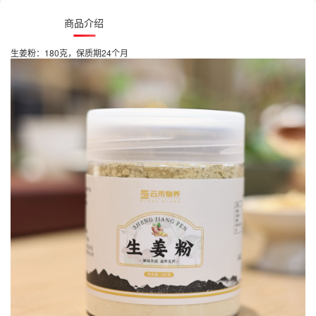
商品介绍
生姜粉：180克，保质期24个月